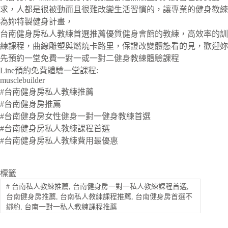
求，人都是很被動而且很難改變生活習慣的，讓專業的健身教練
為妳特製健身計畫，
台南健身房私人教練首選推薦優質健身會館的教練，高效率的訓
練課程，曲線雕塑與燃燒卡路里，保證改變體態看的見，歡迎妳
先預約一堂免費一對一或一對二健身教練體驗課程
Line預約免費體驗一堂課程:
musclebuilder
#台南健身房私人教練推薦
#台南健身房推薦
#台南健身房女性健身一對一健身教練首選
#台南健身房私人教練課程首選
#台南健身房私人教練費用最優惠
標籤
#
台南私人教練推薦, 台南健身房一對一私人教練課程首選,
台南健身房推薦, 台南私人教練課程推薦, 台南健身房首選不
綁約, 台南一對一私人教練課程推薦