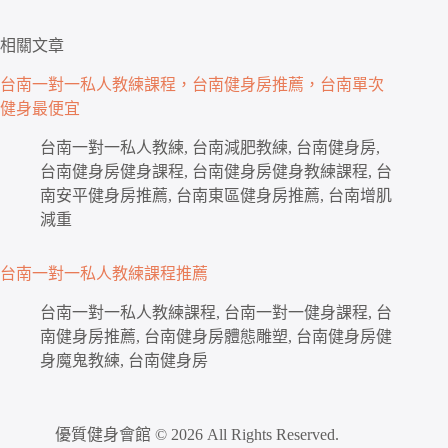
相關文章
台南一對一私人教練課程，台南健身房推薦，台南單次
健身最便宜
台南一對一私人教練, 台南減肥教練, 台南健身房,
台南健身房健身課程, 台南健身房健身教練課程, 台
南安平健身房推薦, 台南東區健身房推薦, 台南增肌
減重
台南一對一私人教練課程推薦
台南一對一私人教練課程, 台南一對一健身課程, 台
南健身房推薦, 台南健身房體態雕塑, 台南健身房健
身魔鬼教練, 台南健身房
優質健身會館 © 2026 All Rights Reserved.