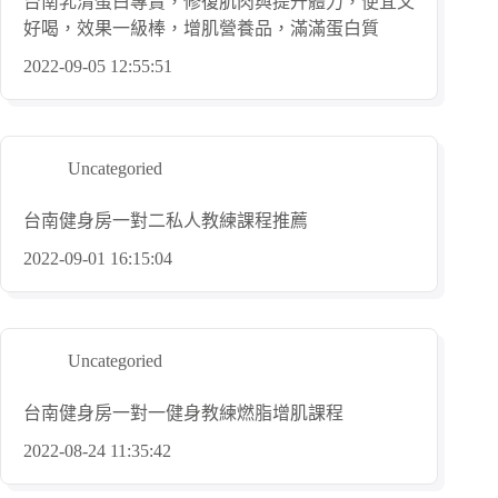
台南乳清蛋白專賣，修復肌肉與提升體力，便宜又
好喝，效果一級棒，增肌營養品，滿滿蛋白質
2022-09-05 12:55:51
Uncategoried
台南健身房一對二私人教練課程推薦
2022-09-01 16:15:04
Uncategoried
台南健身房一對一健身教練燃脂增肌課程
2022-08-24 11:35:42