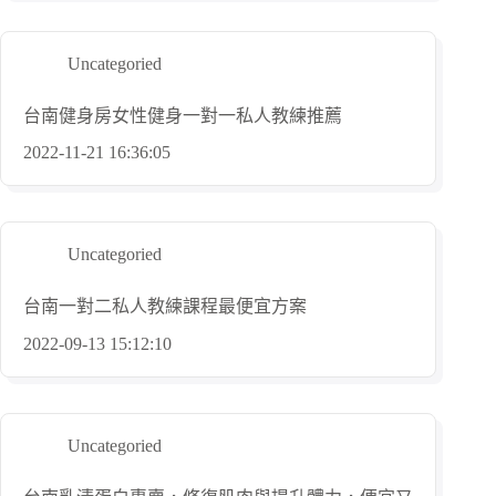
Uncategoried
台南健身房女性健身一對一私人教練推薦
2022-11-21 16:36:05
Uncategoried
台南一對二私人教練課程最便宜方案
2022-09-13 15:12:10
Uncategoried