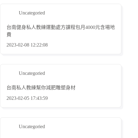
Uncategoried
台南健身私人教練運動處方課程包月4000元含場地
費
2023-02-08 12:22:08
Uncategoried
台南私人教練幫你減肥雕塑身材
2023-02-05 17:43:59
Uncategoried