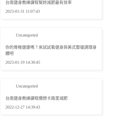
台南健身教練課程幫妳減肥最有效率
2023-01-31 11:07:43
Uncategoried
你的脊椎健康嗎？來試試看健身與美式整復調理身
體吧
2023-01-19 14:30:45
Uncategoried
台南健身教練課程爆燃卡路里減肥
2022-12-27 14:39:43