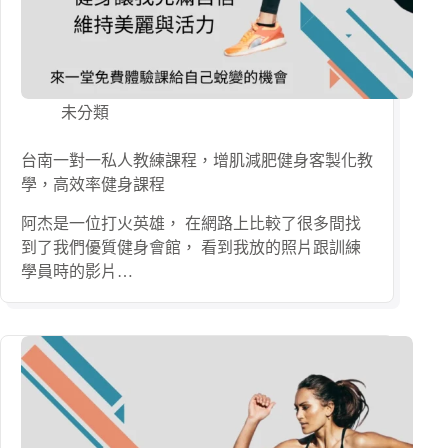
未分類
台南一對一私人教練課程，增肌減肥健身客製化教
學，高效率健身課程
阿杰是一位打火英雄， 在網路上比較了很多間找
到了我們優質健身會館， 看到我放的照片跟訓練
學員時的影片…