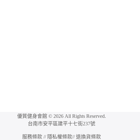
優質健身會館 © 2026 All Rights Reserved.
台南市安平區建平十七街237號
服務條款
//
隱私權條款
//
退換貨條款