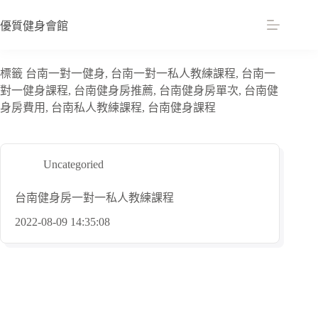
跳
至
優質健身會館
主
要
標籤
台南一對一健身, 台南一對一私人教練課程, 台南一
內
對一健身課程, 台南健身房推薦, 台南健身房單次, 台南健
容
身房費用, 台南私人教練課程, 台南健身課程
Uncategoried
台南健身房一對一私人教練課程
2022-08-09 14:35:08