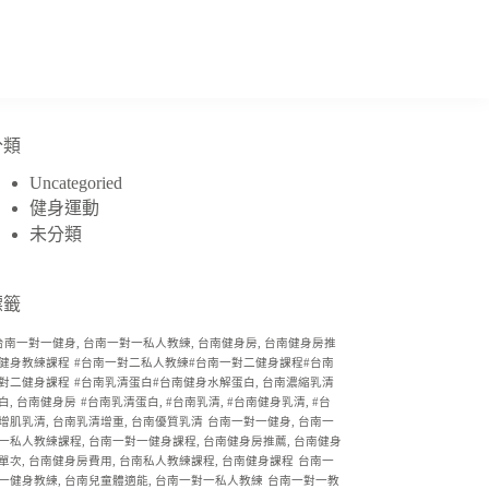
分類
Uncategoried
健身運動
未分類
標籤
台南一對一健身, 台南一對一私人教練, 台南健身房, 台南健身房推
健身教練課程
#台南一對二私人教練#台南一對二健身課程#台南
對二健身課程
#台南乳清蛋白#台南健身水解蛋白, 台南濃縮乳清
白, 台南健身房
#台南乳清蛋白, #台南乳清, #台南健身乳清, #台
增肌乳清, 台南乳清增重, 台南優質乳清
台南一對一健身, 台南一
一私人教練課程, 台南一對一健身課程, 台南健身房推薦, 台南健身
單次, 台南健身房費用, 台南私人教練課程, 台南健身課程
台南一
一健身教練, 台南兒童體適能, 台南一對一私人教練
台南一對一教